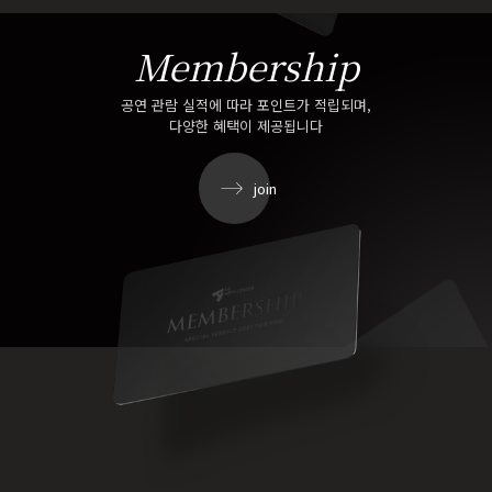
Membership
공연 관람 실적에 따라 포인트가 적립되며,
다양한 혜택이 제공됩니다
join