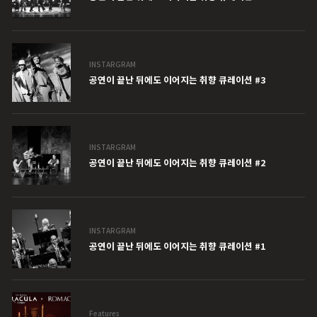
INSTARGRAM
공연이 끝난 뒤에도 이어지는 취향 큐레이션 #3
INSTARGRAM
공연이 끝난 뒤에도 이어지는 취향 큐레이션 #2
INSTARGRAM
공연이 끝난 뒤에도 이어지는 취향 큐레이션 #1
Features