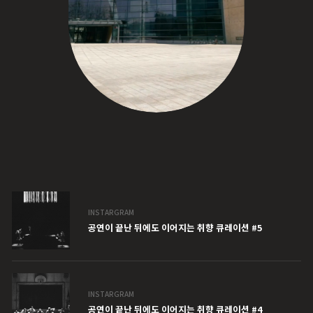
INSTARGRAM
공연이 끝난 뒤에도 이어지는 취향 큐레이션 #5
INSTARGRAM
공연이 끝난 뒤에도 이어지는 취향 큐레이션 #4