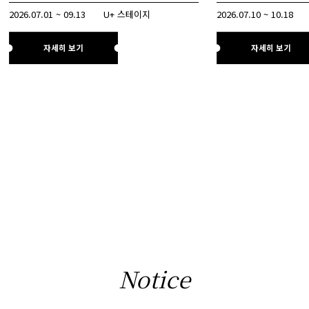
2026.07.01 ~ 09.13
U+ 스테이지
2026.07.10 ~ 10.18
자세히 보기
자세히 보기
Notice