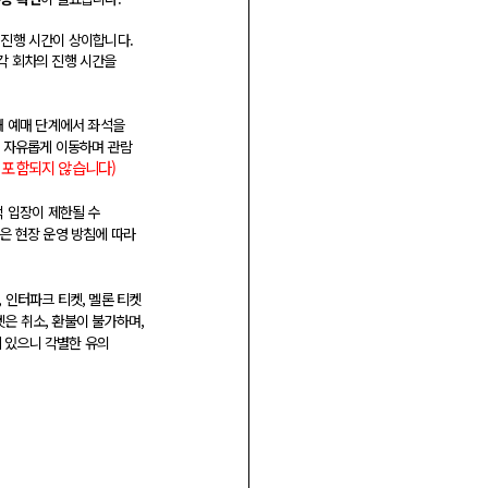
 진행 시간이 상이합니다.
각 회차의 진행 시간을
위해 예매 단계에서 좌석을
서 자유롭게 이동하며 관람
는 포함되지 않습니다)
객 입장이 제한될 수
식은 현장 운영 방침에 따라
 인터파크 티켓, 멜론 티켓
은 취소, 환불이 불가하며,
 있으니 각별한 유의