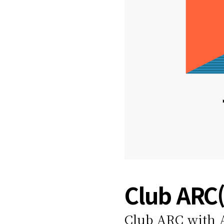
Club ARC
Club ARC with 