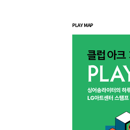
PLAY MAP