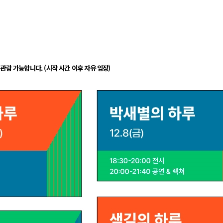
관람 가능합니다. (시작 시간 이후 자유 입장)