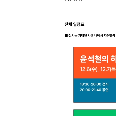
전체 일정표
■ 전시는 기재된 시간 내에서 자유롭게 