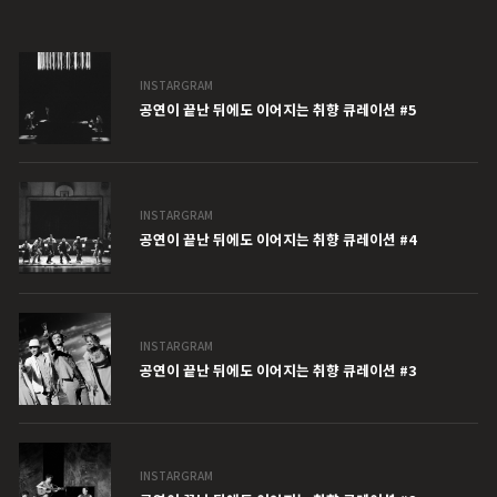
INSTARGRAM
공연이 끝난 뒤에도 이어지는 취향 큐레이션 #5
INSTARGRAM
공연이 끝난 뒤에도 이어지는 취향 큐레이션 #4
INSTARGRAM
공연이 끝난 뒤에도 이어지는 취향 큐레이션 #3
INSTARGRAM