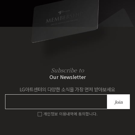
Subscribe to
Our Newsletter
LG아트센터의 다양한 소식을 가장 먼저 받아보세요
Join
개인정보 이용내역에 동의합니다.