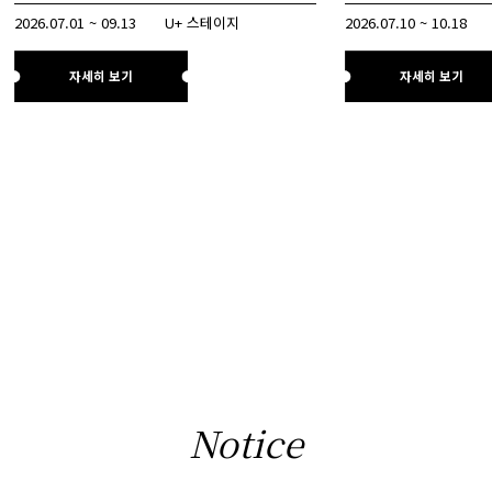
2026.07.01 ~ 09.13
U+ 스테이지
2026.07.10 ~ 10.18
자세히 보기
자세히 보기
Notice