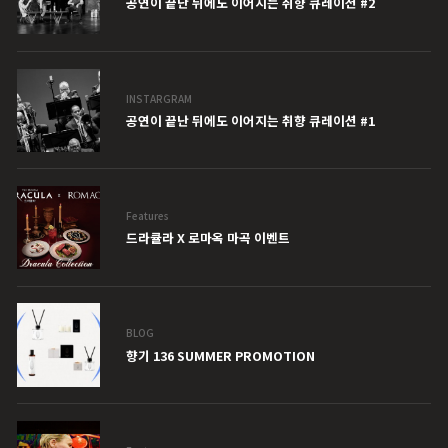
공연이 끝난 뒤에도 이어지는 취향 큐레이션 #2
INSTARGRAM
공연이 끝난 뒤에도 이어지는 취향 큐레이션 #1
Features
드라큘라 X 로마옥 마곡 이벤트
BLOG
향기 136 SUMMER PROMOTION