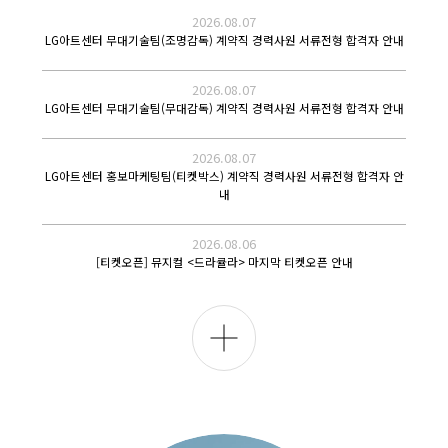
2026.08.07
LG아트센터 무대기술팀(조명감독) 계약직 경력사원 서류전형 합격자 안내
2026.08.07
LG아트센터 무대기술팀(무대감독) 계약직 경력사원 서류전형 합격자 안내
2026.08.07
LG아트센터 홍보마케팅팀(티켓박스) 계약직 경력사원 서류전형 합격자 안
내
2026.08.06
[티켓오픈] 뮤지컬 <드라큘라> 마지막 티켓오픈 안내
전
체
보
기