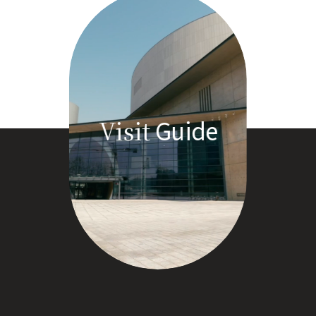
Guide
Visit