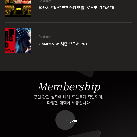
Features
우카시 트바르코프스키 연출 '로스코' TEASER
Features
CoMPAS 26 시즌 브로셔 PDF
Membership
공연 관람 실적에 따라 포인트가 적립되며,
다양한 혜택이 제공됩니다
join